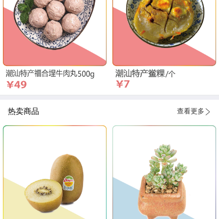
热卖商品
查看更多