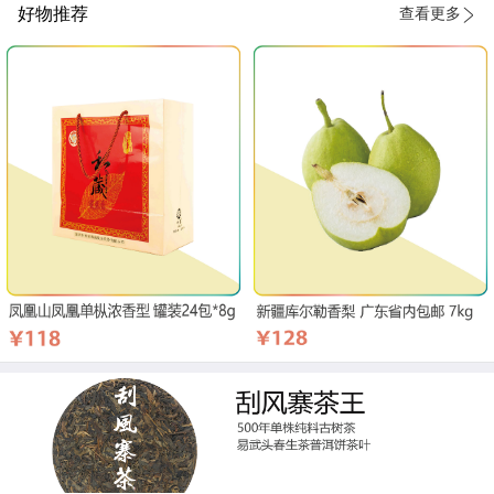
好物推荐
查看更多