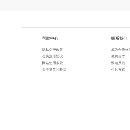
帮助中心
联系我们
隐私保护政策
成为合作伙
会员注册协议
诚聘英才
网站使用条款
致电反馈
关于送货和验货
付款方式