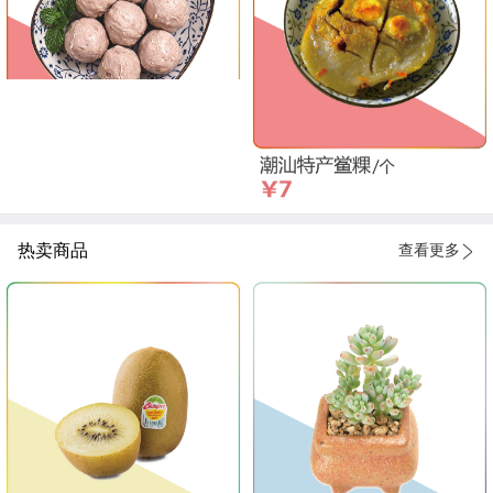
热卖商品
查看更多