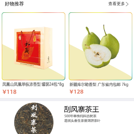
好物推荐
查看更多