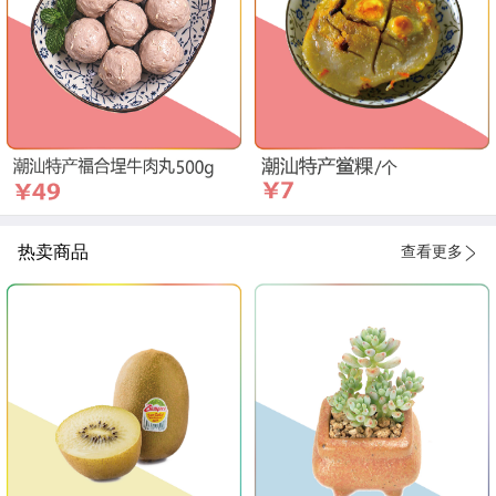
热卖商品
查看更多