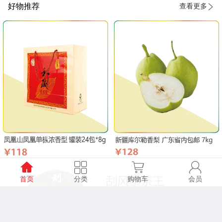
好物推荐
查看更多
首页
分类
购物车
会员