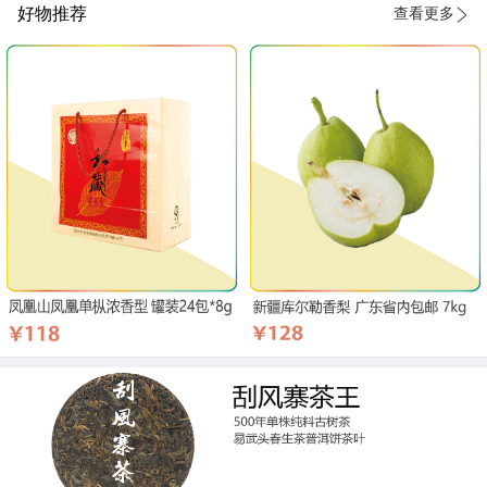
好物推荐
查看更多