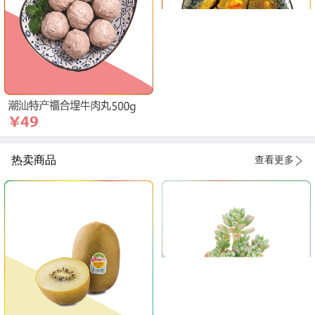
热卖商品
查看更多