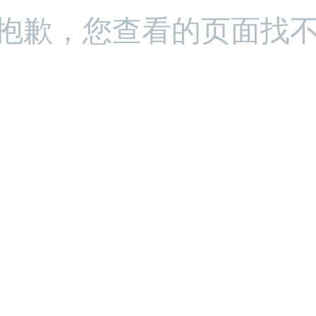
 很抱歉，您查看的页面找